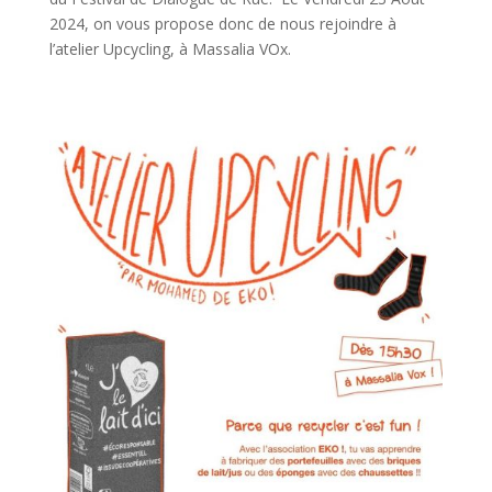
2024, on vous propose donc de nous rejoindre à
l’atelier Upcycling, à Massalia VOx.