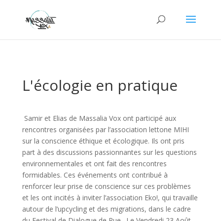
L'écologie en pratique
Samir et Elias de Massalia Vox ont participé aux
rencontres organisées par l’association lettone MIHI
sur la conscience éthique et écologique. Ils ont pris
part à des discussions passionnantes sur les questions
environnementales et ont fait des rencontres
formidables. Ces événements ont contribué à
renforcer leur prise de conscience sur ces problèmes
et les ont incités à inviter l’association Eko!, qui travaille
autour de l’upcycling et des migrations, dans le cadre
du Festival de Dialogue de Rue. Le Vendredi 23 Août