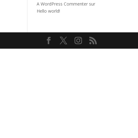
A WordPress Commenter
sur
Hello world!