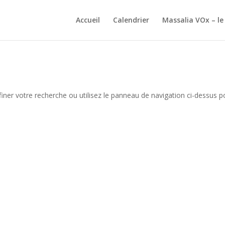
Accueil
Calendrier
Massalia VOx – le
iner votre recherche ou utilisez le panneau de navigation ci-dessus p