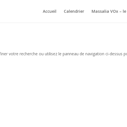
Accueil
Calendrier
Massalia VOx – le
iner votre recherche ou utilisez le panneau de navigation ci-dessus p