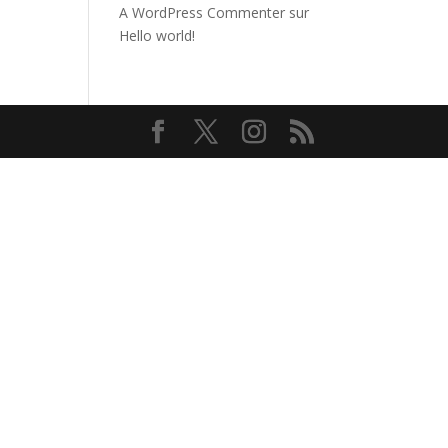
A WordPress Commenter
sur
Hello world!