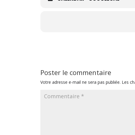
Poster le commentaire
Votre adresse e-mail ne sera pas publiée.
Les ch