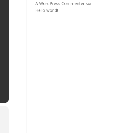
A WordPress Commenter
sur
Hello world!