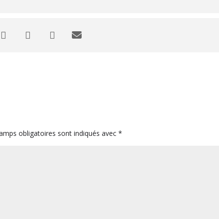
amps obligatoires sont indiqués avec
*