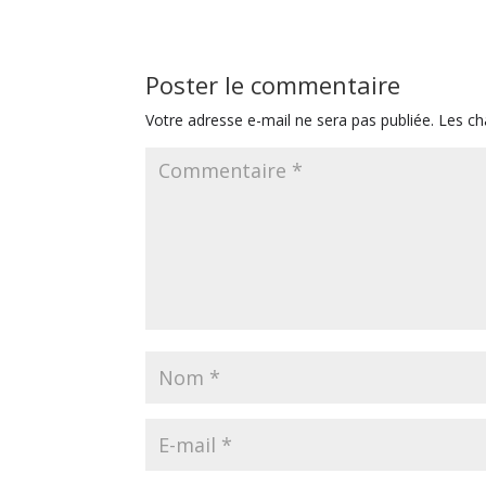
Poster le commentaire
Votre adresse e-mail ne sera pas publiée.
Les ch