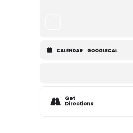
CALENDAR
GOOGLECAL
Get
Directions