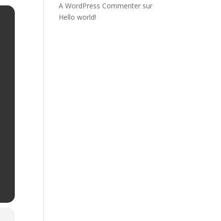
A WordPress Commenter
sur
Hello world!