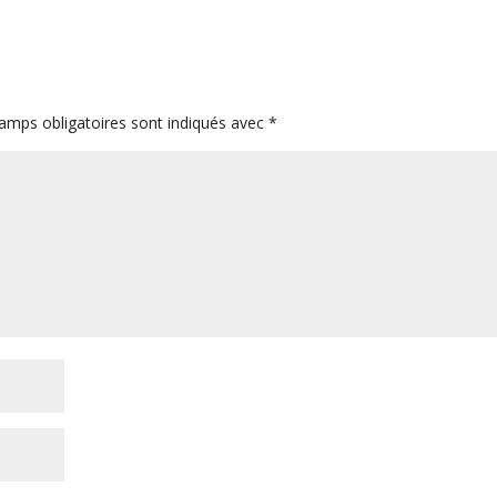
amps obligatoires sont indiqués avec
*